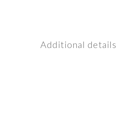
Additional details