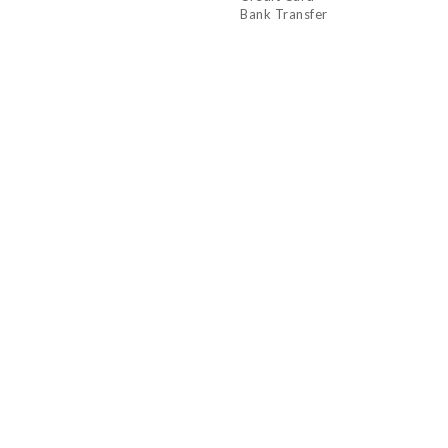
Bank Transfer