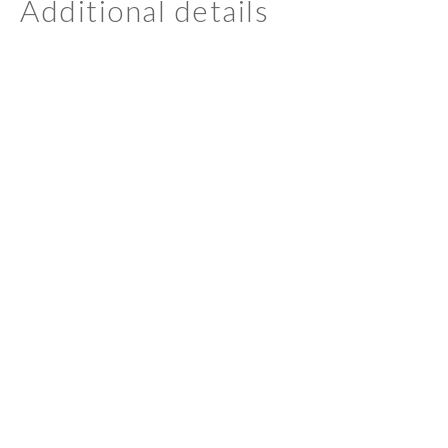
Additional details