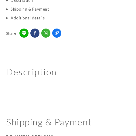
Description
Shipping & Payment
Additional details
Share
Description
Shipping & Payment