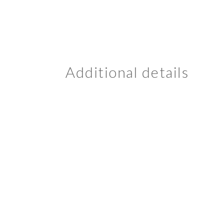
Additional details