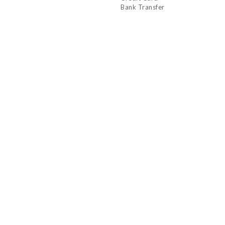
Bank Transfer