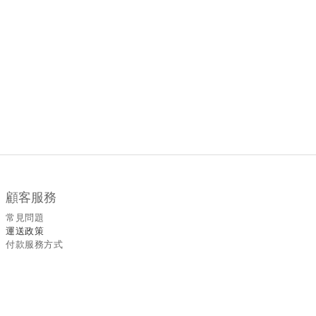
顧客服務
常見問題
運送政策
付款服務方式
聯絡我們