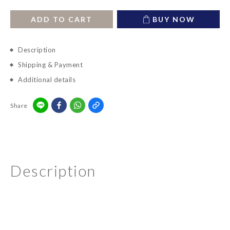
ADD TO CART
BUY NOW
Description
Shipping & Payment
Additional details
Share
Description