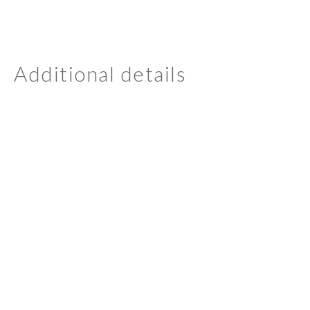
Additional details