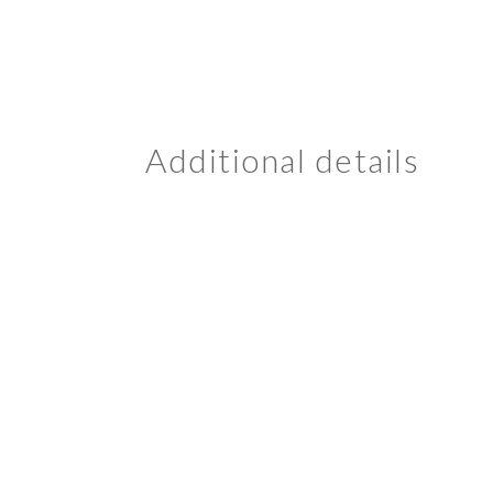
Additional details