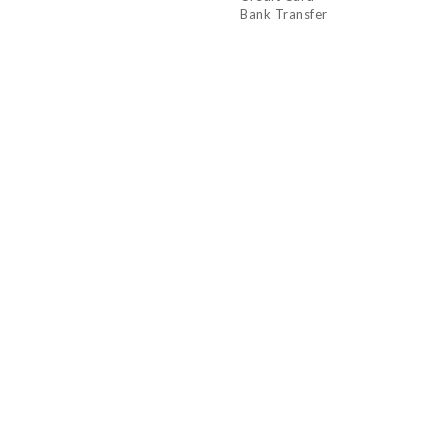
Bank Transfer