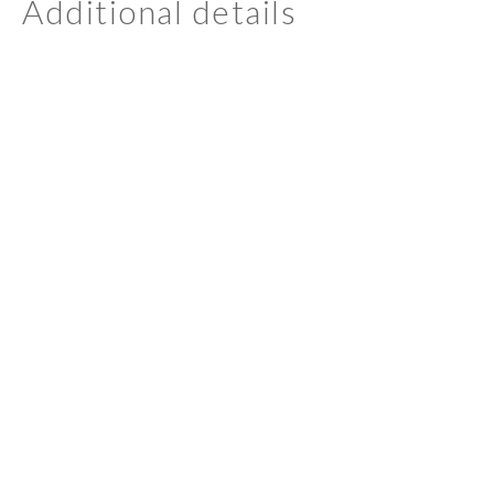
Additional details