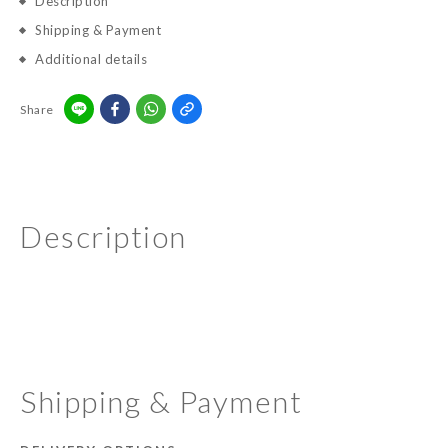
Description
Shipping & Payment
Additional details
Share
Description
Shipping & Payment