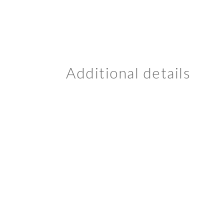
Additional details