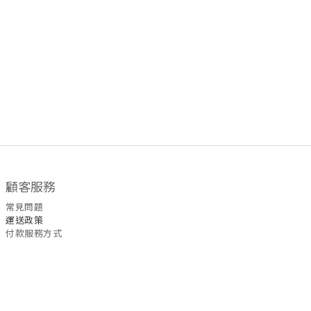
顧客服務
常見問題
運送政策
付款服務方式
聯絡我們
WhatsApp
/
6535
5465