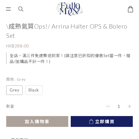
\成熟氣質Ops!/ Arrina Halter OPS & Bolero
Set
HK$288.00
全店，滿三件免運費送到家！(請注意已折扣的優惠Set當一件，贈
品/加購品不計一件！)
顏色
: Grey
Grey
Black
數量
加入購物車
立即購買