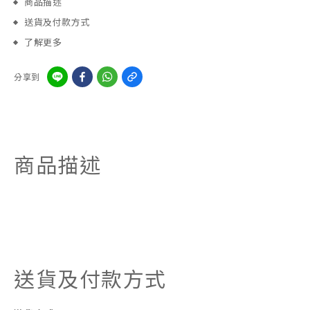
商品描述
送貨及付款方式
了解更多
分享到
商品描述
送貨及付款方式