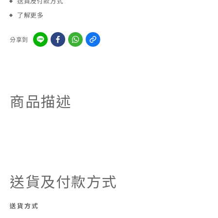
送貨及付款方式
了解更多
分享到
商品描述
送貨及付款方式
送貨方式