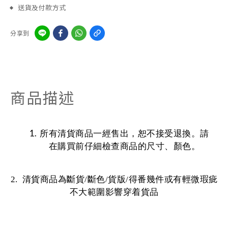
送貨及付款方式
分享到
商品描述
所有清貨商品一經售出，恕不接受退換。請
在購買前仔細檢查商品的尺寸、顏色。
2. 清貨商品為斷貨/斷色/貨版/得番幾件或有輕微瑕疵
不大範圍影響穿着貨品