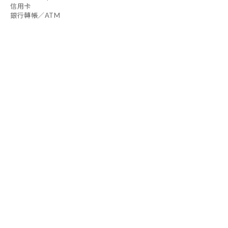
信用卡
銀行轉帳／ATM