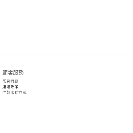
顧客服務
常見問題
運送政策
付款服務方式
聯絡我們
WhatsApp
/
6535
5465