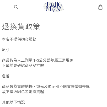
退換貨政策
本店不提供換貨服務
尺寸
商品皆為人工測量 1-3公分誤差屬正常現象
下單前要確認商品尺寸喔
色差
商品皆為實體拍攝，燈光及顯示器不同會有微微差異
故不接收因色差退換貨喔
其他以下情況