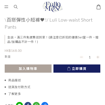
\百搭彈性小短褲🖤!/ Luli Low-waist Short
Pants
全店，滿三件免運費送到家！(請注意已折扣的優惠Set當一件，贈
品/加購品不計一件！)
HK$168.00
數量
加入購物車
立即購買
商品描述
送貨及付款方式
了解更多