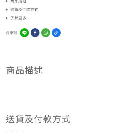
商品描述
送貨及付款方式
了解更多
分享到
商品描述
送貨及付款方式