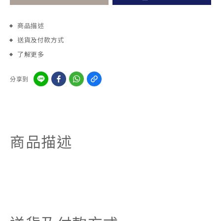
商品描述
送貨及付款方式
了解更多
分享到
商品描述