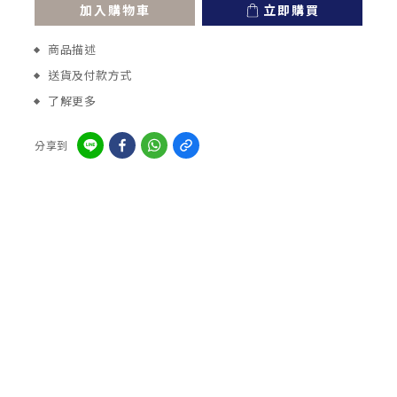
加入購物車
立即購買
商品描述
送貨及付款方式
了解更多
分享到