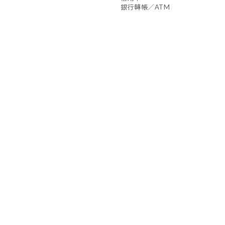
銀行轉帳／ATM