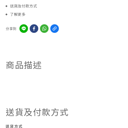
送貨及付款方式
了解更多
分享到
商品描述
送貨及付款方式
送貨方式