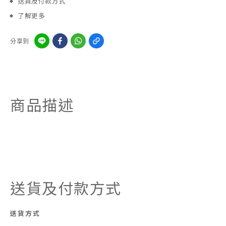
送貨及付款方式
了解更多
分享到
商品描述
送貨及付款方式
送貨方式